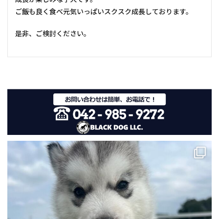
ご飯も良く食べ元気いっぱいスクスク成長しております。
是非、ご検討ください。