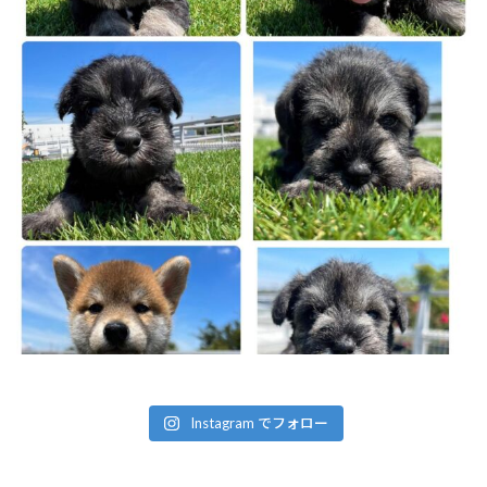
Instagram でフォロー